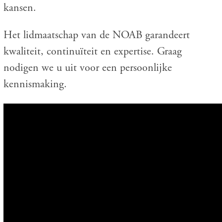
kansen.
Het lidmaatschap van de NOAB garandeert
kwaliteit, continuïteit en expertise. Graag
nodigen we u uit voor een persoonlijke
kennismaking.