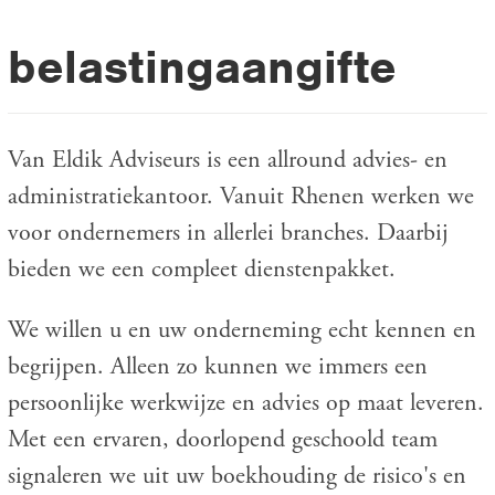
belastingaangifte
Van Eldik Adviseurs is een allround advies- en
administratiekantoor. Vanuit Rhenen werken we
voor ondernemers in allerlei branches. Daarbij
bieden we een compleet dienstenpakket.
We willen u en uw onderneming echt kennen en
begrijpen. Alleen zo kunnen we immers een
persoonlijke werkwijze en advies op maat leveren.
Met een ervaren, doorlopend geschoold team
signaleren we uit uw boekhouding de risico's en