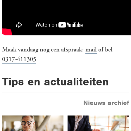
Maak vandaag nog een afspraak:
mail
of bel
0317-411305
Tips en actualiteiten
Nieuws archief