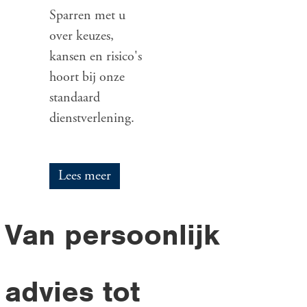
Sparren met u
over keuzes,
kansen en risico's
hoort bij onze
standaard
dienstverlening.
Lees meer
Van persoonlijk
advies tot