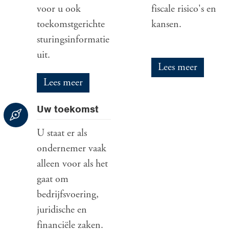
voor u ook
fiscale risico's en
toekomstgerichte
kansen.
sturingsinformatie
uit.
Lees meer
Lees meer
Uw toekomst
U staat er als
ondernemer vaak
alleen voor als het
gaat om
bedrijfsvoering,
juridische en
financiële zaken.