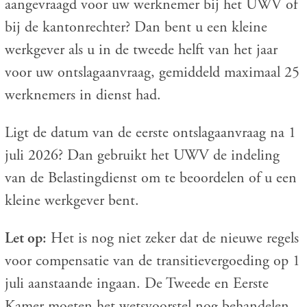
aangevraagd voor uw werknemer bij het UWV of
bij de kantonrechter? Dan bent u een kleine
werkgever als u in de tweede helft van het jaar
voor uw ontslagaanvraag, gemiddeld maximaal 25
werknemers in dienst had.
Ligt de datum van de eerste ontslagaanvraag na 1
juli 2026? Dan gebruikt het UWV de indeling
van de Belastingdienst om te beoordelen of u een
kleine werkgever bent.
Let op:
Het is nog niet zeker dat de nieuwe regels
voor compensatie van de transitievergoeding op 1
juli aanstaande ingaan. De Tweede en Eerste
Kamer moeten het wetsvoorstel nog behandelen