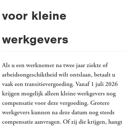
voor kleine
werkgevers
Als u een werknemer na twee jaar ziekte of
arbeidsongeschiktheid wilt ontslaan, betaalt u
vaak een transitievergoeding. Vanaf 1 juli 2026
krijgen mogelijk alleen kleine werkgevers nog
compensatie voor deze vergoeding. Grotere
werkgevers kunnen na deze datum nog steeds
compensatie aanvragen. Of zij die krijgen, hangt