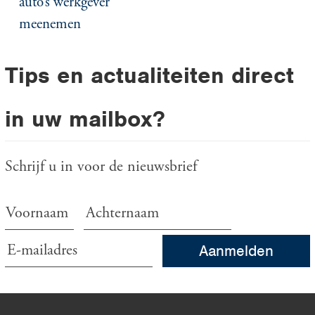
auto’s werkgever
meenemen
Tips en actualiteiten direct
in uw mailbox?
Schrijf u in voor de nieuwsbrief
Aanmelden