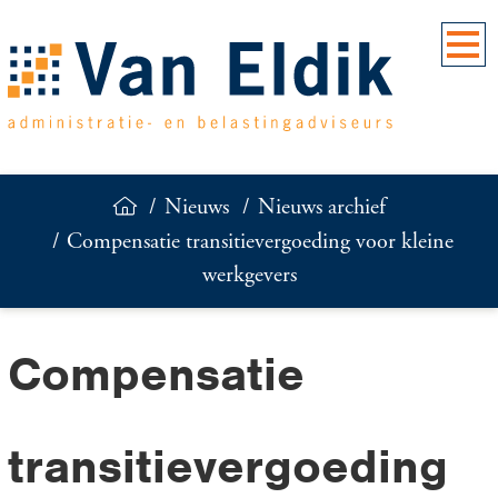
Nieuws
Nieuws archief
Compensatie transitievergoeding voor kleine
werkgevers
Compensatie
transitievergoeding