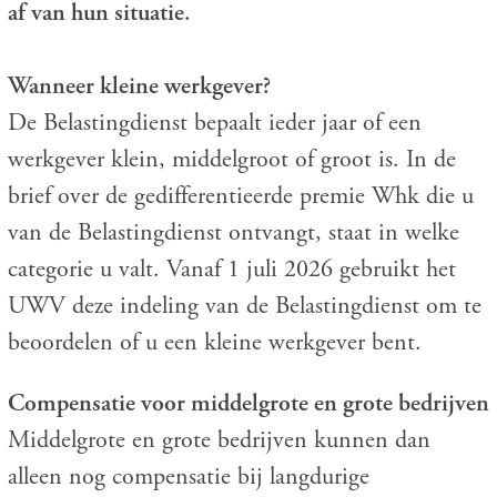
af van hun situatie.
Wanneer kleine werkgever?
De Belastingdienst bepaalt ieder jaar of een
werkgever klein, middelgroot of groot is. In de
brief over de gedifferentieerde premie Whk die u
van de Belastingdienst ontvangt, staat in welke
categorie u valt. Vanaf 1 juli 2026 gebruikt het
UWV deze indeling van de Belastingdienst om te
beoordelen of u een kleine werkgever bent.
Compensatie voor middelgrote en grote bedrijven
Middelgrote en grote bedrijven kunnen dan
alleen nog compensatie bij langdurige