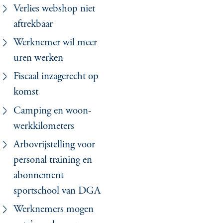
Verlies webshop niet
aftrekbaar
Werknemer wil meer
uren werken
Fiscaal inzagerecht op
komst
Camping en woon-
werkkilometers
Arbovrijstelling voor
personal training en
abonnement
sportschool van DGA
Werknemers mogen