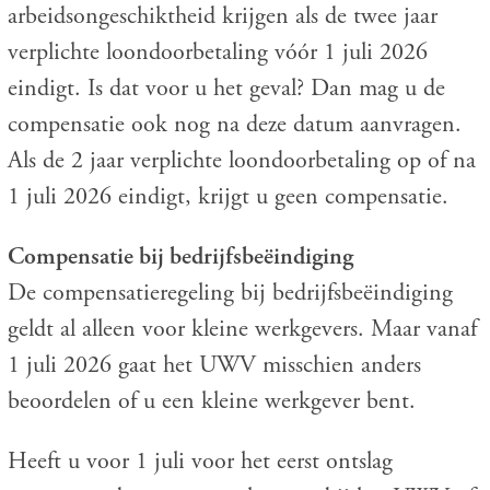
arbeidsongeschiktheid krijgen als de twee jaar
verplichte loondoorbetaling vóór 1 juli 2026
eindigt. Is dat voor u het geval? Dan mag u de
compensatie ook nog na deze datum aanvragen.
Als de 2 jaar verplichte loondoorbetaling op of na
1 juli 2026 eindigt, krijgt u geen compensatie.
Compensatie bij bedrijfsbeëindiging
De compensatieregeling bij bedrijfsbeëindiging
geldt al alleen voor kleine werkgevers. Maar vanaf
1 juli 2026 gaat het UWV misschien anders
beoordelen of u een kleine werkgever bent.
Heeft u voor 1 juli voor het eerst ontslag