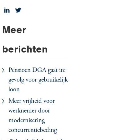
Meer
berichten
Pensioen DGA gaat in:
gevolg voor gebruikelijk
loon
Meer vrijheid voor
werknemer door
modernisering
concurrentiebeding