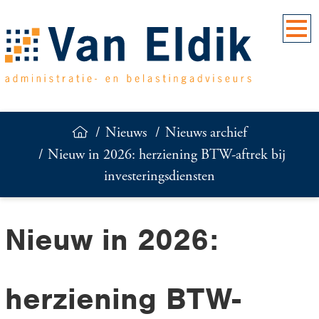
Nieuws
Nieuws archief
Nieuw in 2026: herziening BTW-aftrek bij
investeringsdiensten
Nieuw in 2026:
herziening BTW-