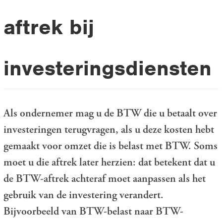
aftrek bij
investeringsdiensten
Als ondernemer mag u de BTW die u betaalt over
investeringen terugvragen, als u deze kosten hebt
gemaakt voor omzet die is belast met BTW. Soms
moet u die aftrek later herzien: dat betekent dat u
de BTW-aftrek achteraf moet aanpassen als het
gebruik van de investering verandert.
Bijvoorbeeld van BTW-belast naar BTW-