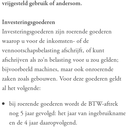
vrijgesteld gebruik of andersom.
Investeringsgoederen
Investeringsgoederen zijn roerende goederen
waarop u voor de inkomsten- of de
vennootschapsbelasting afschrijft, of kunt
afschrijven als zo’n belasting voor u zou gelden;
bijvoorbeeld machines, maar ook onroerende
zaken zoals gebouwen. Voor deze goederen geldt
al het volgende:
bij roerende goederen wordt de BTW-aftrek
nog 5 jaar gevolgd: het jaar van ingebruikname
en de 4 jaar daaropvolgend.