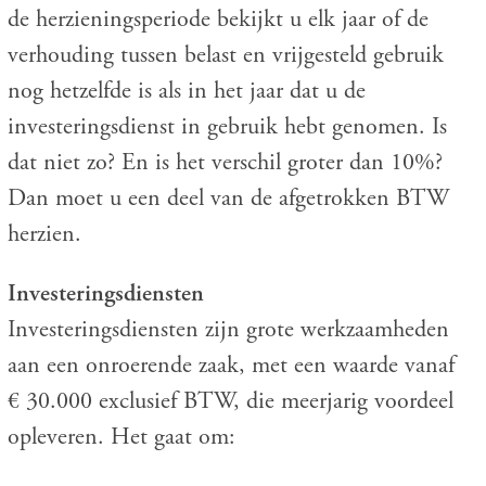
de herzieningsperiode bekijkt u elk jaar of de
verhouding tussen belast en vrijgesteld gebruik
nog hetzelfde is als in het jaar dat u de
investeringsdienst in gebruik hebt genomen. Is
dat niet zo? En is het verschil groter dan 10%?
Dan moet u een deel van de afgetrokken BTW
herzien.
Investeringsdiensten
Investeringsdiensten zijn grote werkzaamheden
aan een onroerende zaak, met een waarde vanaf
€ 30.000 exclusief BTW, die meerjarig voordeel
opleveren. Het gaat om: