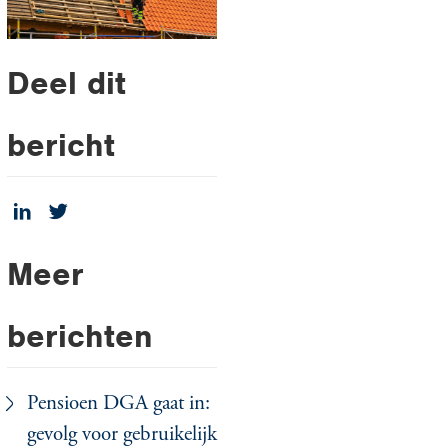
Deel dit
bericht
Meer
berichten
Pensioen DGA gaat in:
gevolg voor gebruikelijk