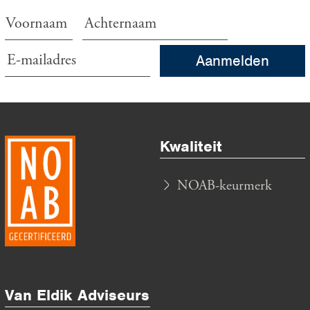
Aanmelden
Kwaliteit
NOAB-keurmerk
Van Eldik Adviseurs B.V.