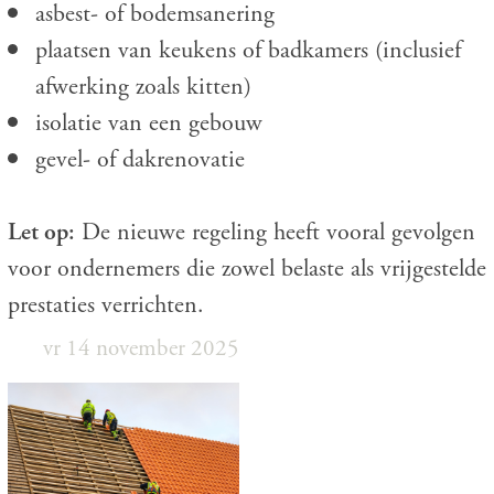
asbest- of bodemsanering
plaatsen van keukens of badkamers (inclusief
afwerking zoals kitten)
isolatie van een gebouw
gevel- of dakrenovatie
Let op:
De nieuwe regeling heeft vooral gevolgen
voor ondernemers die zowel belaste als vrijgestelde
prestaties verrichten.
vr 14 november 2025