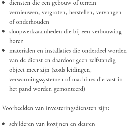
diensten die een gebouw of terrein
vernieuwen, vergroten, herstellen, vervangen
of onderhouden
sloopwerkzaamheden die bij een verbouwing
horen
materialen en installaties die onderdeel worden
van de dienst en daardoor geen zelfstandig
object meer zijn (zoals leidingen,
verwarmingssystemen of machines die vast in
het pand worden gemonteerd)
Voorbeelden van investeringsdiensten zijn:
schilderen van kozijnen en deuren