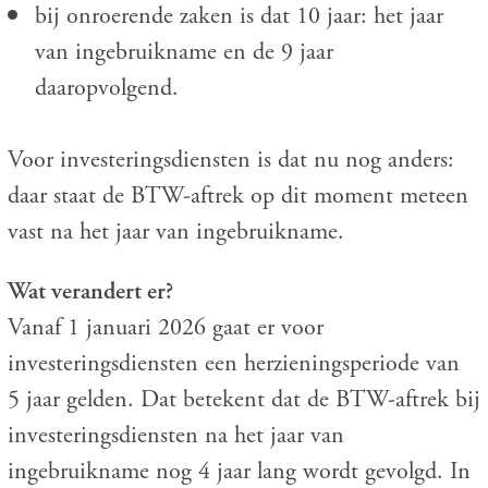
bij onroerende zaken is dat 10 jaar: het jaar
van ingebruikname en de 9 jaar
daaropvolgend.
Voor investeringsdiensten is dat nu nog anders:
daar staat de BTW-aftrek op dit moment meteen
vast na het jaar van ingebruikname.
Wat verandert er?
Vanaf 1 januari 2026 gaat er voor
investeringsdiensten een herzieningsperiode van
5 jaar gelden. Dat betekent dat de BTW-aftrek bij
investeringsdiensten na het jaar van
ingebruikname nog 4 jaar lang wordt gevolgd. In