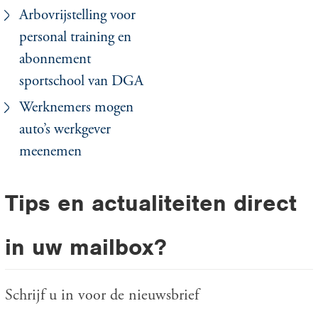
Arbovrijstelling voor
personal training en
abonnement
sportschool van DGA
Werknemers mogen
auto’s werkgever
meenemen
Tips en actualiteiten direct
in uw mailbox?
Schrijf u in voor de nieuwsbrief