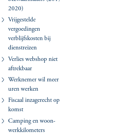
2020)
Vrijgestelde
vergoedingen
verblijfskosten bij
dienstreizen
Verlies webshop niet
aftrekbaar
Werknemer wil meer
uren werken
Fiscaal inzagerecht op
komst
Camping en woon-
werkkilometers